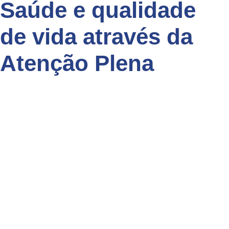
Saúde e qualidade
de vida através da
Atenção Plena