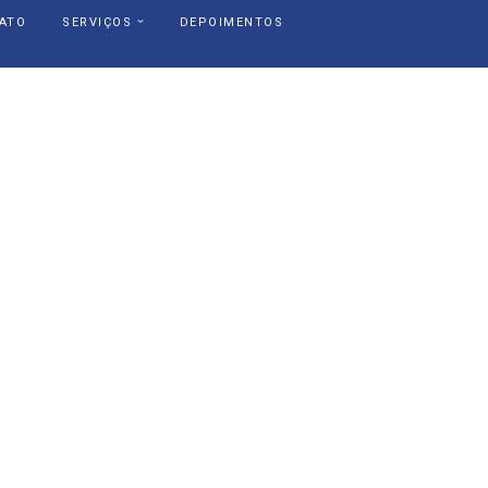
ATO
SERVIÇOS
DEPOIMENTOS